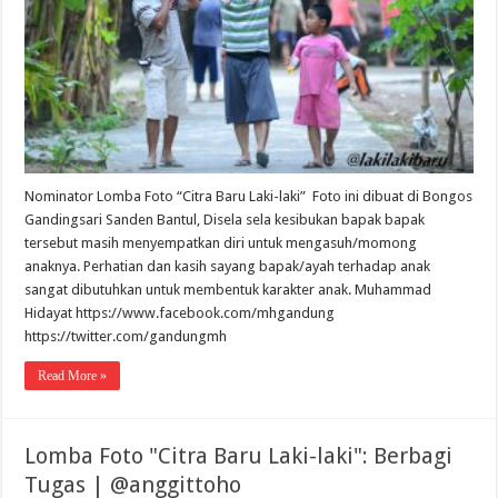
Nominator Lomba Foto “Citra Baru Laki-laki” Foto ini dibuat di Bongos
Gandingsari Sanden Bantul, Disela sela kesibukan bapak bapak
tersebut masih menyempatkan diri untuk mengasuh/momong
anaknya. Perhatian dan kasih sayang bapak/ayah terhadap anak
sangat dibutuhkan untuk membentuk karakter anak. Muhammad
Hidayat https://www.facebook.com/mhgandung
https://twitter.com/gandungmh
Read More »
Lomba Foto "Citra Baru Laki-laki": Berbagi
Tugas | @anggittoho