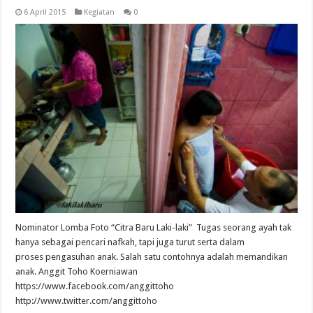
6 April 2015
Kegiatan
0
Nominator Lomba Foto “Citra Baru Laki-laki” Tugas seorang ayah tak
hanya sebagai pencari nafkah, tapi juga turut serta dalam
proses pengasuhan anak. Salah satu contohnya adalah memandikan
anak. Anggit Toho Koerniawan
https://www.facebook.com/anggittoho
http://www.twitter.com/anggittoho