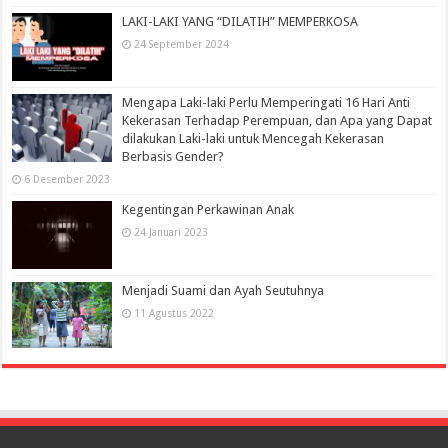
LAKI-LAKI YANG “DILATIH” MEMPERKOSA
24 September 2024
Mengapa Laki-laki Perlu Memperingati 16 Hari Anti
Kekerasan Terhadap Perempuan, dan Apa yang Dapat
dilakukan Laki-laki untuk Mencegah Kekerasan
Berbasis Gender?
6 Desember 2023
Kegentingan Perkawinan Anak
24 Januari 2023
Menjadi Suami dan Ayah Seutuhnya
11 Agustus 2022