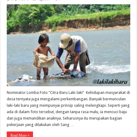
Nominator Lomba Foto “Citra Baru Laki-laki” Kehidupan masyarakat di
desa ternyata juga mengalami perkembangan. Banyak bermunculan
laki-laki baru yang mempunyai prinsip saling melengkapi. Seperti yang
ada di dalam foto tersebut, dengan tanpa rasa malu, ia mencuci baju
dan juga memandikan anaknya. Seharusnya itu merupakan bagian
pekerjaan yang dilakukan oleh Sang …
Read More »