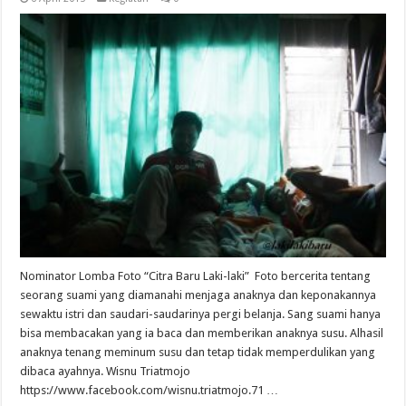
Nominator Lomba Foto “Citra Baru Laki-laki” Foto bercerita tentang
seorang suami yang diamanahi menjaga anaknya dan keponakannya
sewaktu istri dan saudari-saudarinya pergi belanja. Sang suami hanya
bisa membacakan yang ia baca dan memberikan anaknya susu. Alhasil
anaknya tenang meminum susu dan tetap tidak memperdulikan yang
dibaca ayahnya. Wisnu Triatmojo
https://www.facebook.com/wisnu.triatmojo.71 …