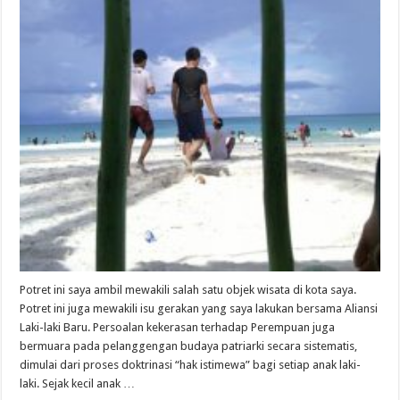
Potret ini saya ambil mewakili salah satu objek wisata di kota saya.
Potret ini juga mewakili isu gerakan yang saya lakukan bersama Aliansi
Laki-laki Baru. Persoalan kekerasan terhadap Perempuan juga
bermuara pada pelanggengan budaya patriarki secara sistematis,
dimulai dari proses doktrinasi “hak istimewa” bagi setiap anak laki-
laki. Sejak kecil anak …