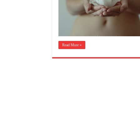
Read More »