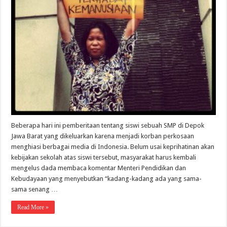
Beberapa hari ini pemberitaan tentang siswi sebuah SMP di Depok
Jawa Barat yang dikeluarkan karena menjadi korban perkosaan
menghiasi berbagai media di Indonesia. Belum usai keprihatinan akan
kebijakan sekolah atas siswi tersebut, masyarakat harus kembali
mengelus dada membaca komentar Menteri Pendidikan dan
Kebudayaan yang menyebutkan “kadang-kadang ada yang sama-
sama senang …
Read More »