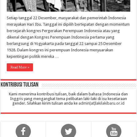
Setiap tanggal 22 Desember, masyarakat dan pemerintah Indonesia
merayakan Hari Ibu. Tanggal ini dipilih bertepatan dengan momentum
bersejarah kongres Pergerakan Perempuan Indonesia atau yang
dikenal dengan Kongres Perempuan Indonesia pertama yang
berlangsung di Yogyakarta pada tanggal 22 sampai 25 Desember
1928. Dalam kongres ini perempuan Indonesia menyuarakan
kepentingan politik mereka …
Read More »
Kontribusi Tulisan
Kami menerima kontribusi tulisan, baik dalam bahasa Indonesia dan
Inggris yang mengangkat tema pelibatan laki-laki di isu kesetaraan
gender. Silahkan kirim tulisan anda ke
admin[at]lakilakibaru.or.id