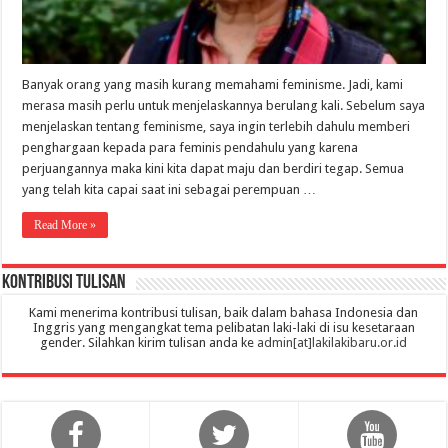
Banyak orang yang masih kurang memahami feminisme. Jadi, kami
merasa masih perlu untuk menjelaskannya berulang kali. Sebelum saya
menjelaskan tentang feminisme, saya ingin terlebih dahulu memberi
penghargaan kepada para feminis pendahulu yang karena
perjuangannya maka kini kita dapat maju dan berdiri tegap. Semua
yang telah kita capai saat ini sebagai perempuan …
Read More »
Kontribusi Tulisan
Kami menerima kontribusi tulisan, baik dalam bahasa Indonesia dan
Inggris yang mengangkat tema pelibatan laki-laki di isu kesetaraan
gender. Silahkan kirim tulisan anda ke
admin[at]lakilakibaru.or.id