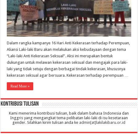
Dalam rangka kampanye 16 Hari Anti Kekerasan terhadap Perempuan,
Aliansi Laki-laki Baru akan melakukan aksi kebudayaan dengan tema
“Laki-laki Anti Kekerasan Seksual”. Aksi ini merupakan bentuk
dukungan untuk melawan kekerasan seksual dan mengajak para laki-
laki yang tidak setuju dengan berbagai tindak kekerasan, khususnya
kekerasan seksual agar bersuara. Kekerasan terhadap perempuan …
Read More »
Kontribusi Tulisan
Kami menerima kontribusi tulisan, baik dalam bahasa Indonesia dan
Inggris yang mengangkat tema pelibatan laki-laki di isu kesetaraan
gender. Silahkan kirim tulisan anda ke
admin[at]lakilakibaru.or.id