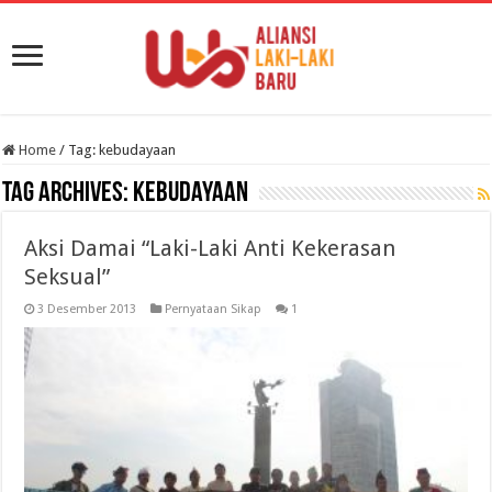
Home
/
Tag:
kebudayaan
Tag Archives:
kebudayaan
Aksi Damai “Laki-Laki Anti Kekerasan
Seksual”
3 Desember 2013
Pernyataan Sikap
1