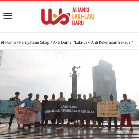
Home
/
Pernyataan Sikap
/
Aksi Damai “Laki-Laki Anti Kekerasan Seksual”