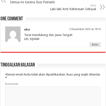
Semua ini Karena Ilusi Patriarki
Next
Laki-laki Anti Kekerasan Seksual
One comment
eko
3 Desember 2013 at 19:15
Turut mendukung dari Jawa Tengah
LRC-KJHAM
Balas
Tinggalkan Balasan
Alamat email Anda tidak akan dipublikasikan.
Ruas yang wajib ditandai
*
Komentar