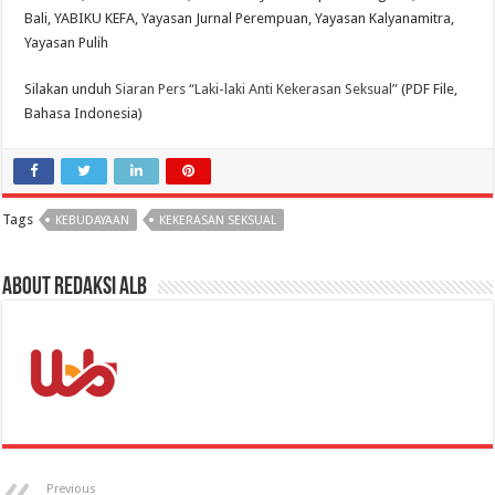
Bali, YABIKU KEFA, Yayasan Jurnal Perempuan, Yayasan Kalyanamitra,
Yayasan Pulih
Silakan unduh
Siaran Pers “Laki-laki Anti Kekerasan Seksual”
(PDF File,
Bahasa Indonesia)
Tags
KEBUDAYAAN
KEKERASAN SEKSUAL
About Redaksi ALB
Previous