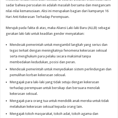
sadar bahwa persoalan ini adalah masalah bersama dan mengancam
nilai-nilai kemanusiaan. Aksi ini merupakan bagian dari kampanye 16
Hari Anti Kekerasan Terhadap Perempuan.
Merujuk pada fakta di atas, maka Aliansi Laki-laki Baru (ALLB) sebagai
gerakan laki-laki untuk keadilan gender menyatakan:
Mendesak pemerintah untuk mengambil langkah yang serius dan
tegas terkait dengan meningkatnya fenomena kekerasan seksual
serta menghukum para pelaku secara maksimal tanpa
membedakan kedudukan, posisi dan peran.
Mendesak pemerintah untuk menyediakan sistem perlindungan dan
pemulihan korban kekerasan seksual.
Mengajak para laki-laki yang tidak setuju dengan kekerasan
terhadap perempuan untuk bersikap dan bersuara menolak
kekerasan seksual.
Mengajak para orang tua untuk mendidik anak mereka untuk tidak
melakukan kekerasan seksual kepada orang lain.
Mengajak tokoh masyarakat, tokoh adat, tokoh agama dan