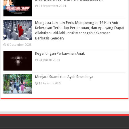
24 September 2024
Mengapa Laki-laki Perlu Memperingati 16 Hari Anti
Kekerasan Terhadap Perempuan, dan Apa yang Dapat
dilakukan Laki-laki untuk Mencegah Kekerasan
Berbasis Gender?
6 Desember 2023
Kegentingan Perkawinan Anak
24 Januari 2023
Menjadi Suami dan Ayah Seutuhnya
11 Agustus 2022