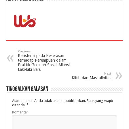
Previous
Resistensi pada Kekerasan
terhadap Perempuan dalam
Praktik Gerakan Sosial Aliansi
Laki-laki Baru
Next
Klitih dan Maskulinitas
Tinggalkan Balasan
Alamat email Anda tidak akan dipublikasikan.
Ruas yang wajib
ditandai
*
Komentar