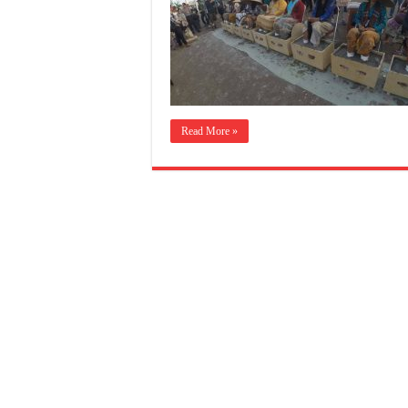
Read More »