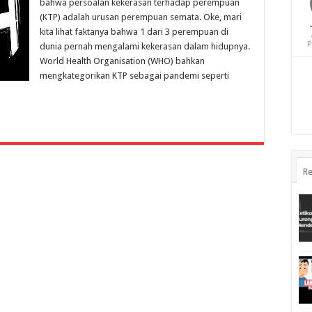
bahwa persoalan kekerasan terhadap perempuan
(KTP) adalah urusan perempuan semata. Oke, mari
kita lihat faktanya bahwa 1 dari 3 perempuan di
P
dunia pernah mengalami kekerasan dalam hidupnya.
World Health Organisation (WHO) bahkan
mengkategorikan KTP sebagai pandemi seperti
Re