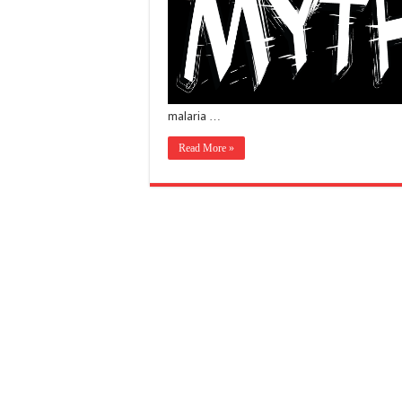
malaria …
Read More »