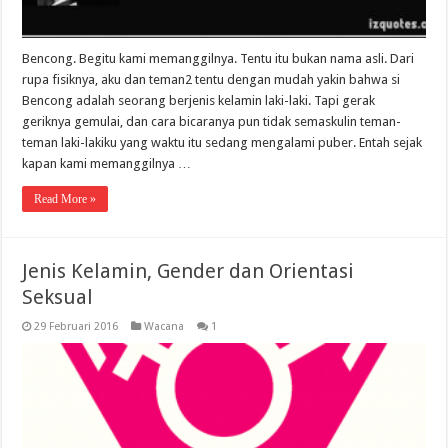
Bencong. Begitu kami memanggilnya. Tentu itu bukan nama asli. Dari
rupa fisiknya, aku dan teman2 tentu dengan mudah yakin bahwa si
Bencong adalah seorang berjenis kelamin laki-laki. Tapi gerak
geriknya gemulai, dan cara bicaranya pun tidak semaskulin teman-
teman laki-lakiku yang waktu itu sedang mengalami puber. Entah sejak
kapan kami memanggilnya …
Read More »
Jenis Kelamin, Gender dan Orientasi
Seksual
29 Februari 2016
Wacana
1