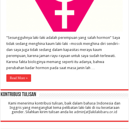
“Sesungguhnya laki-laki adalah perempuan yang salah hormon” Saya
tidak sedang menghina kaum laki-laki –mosok menghina diri sendiri–
dan saya juga tidak sedang dalam kapasitas merayu kaum
perempuan, karena jaman rayu-rayuan untuk saya sudah terlewati.
Karena fakta biologinya memang seperti itu adanya, bahwa
perubahan kadar hormon pada saat masa janin lah …
Read More »
Kontribusi Tulisan
Kami menerima kontribusi tulisan, baik dalam bahasa Indonesia dan
Inggris yang mengangkat tema pelibatan laki-laki di isu kesetaraan
gender. Silahkan kirim tulisan anda ke
admin[at]lakilakibaru.or.id