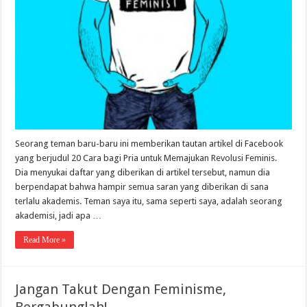
Seorang teman baru-baru ini memberikan tautan artikel di Facebook
yang berjudul 20 Cara bagi Pria untuk Memajukan Revolusi Feminis.
Dia menyukai daftar yang diberikan di artikel tersebut, namun dia
berpendapat bahwa hampir semua saran yang diberikan di sana
terlalu akademis. Teman saya itu, sama seperti saya, adalah seorang
akademisi, jadi apa …
Read More »
Jangan Takut Dengan Feminisme,