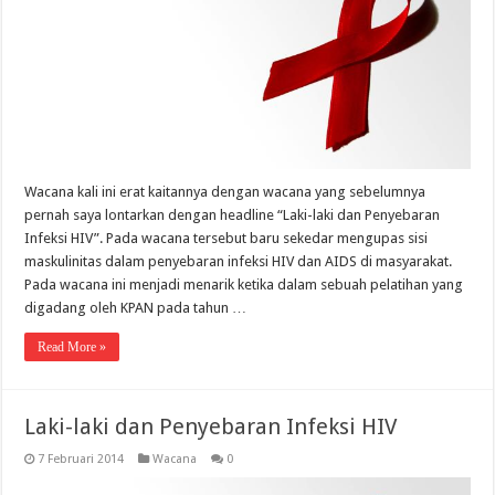
Wacana kali ini erat kaitannya dengan wacana yang sebelumnya
pernah saya lontarkan dengan headline “Laki-laki dan Penyebaran
Infeksi HIV”. Pada wacana tersebut baru sekedar mengupas sisi
maskulinitas dalam penyebaran infeksi HIV dan AIDS di masyarakat.
Pada wacana ini menjadi menarik ketika dalam sebuah pelatihan yang
digadang oleh KPAN pada tahun …
Read More »
Laki-laki dan Penyebaran Infeksi HIV
7 Februari 2014
Wacana
0