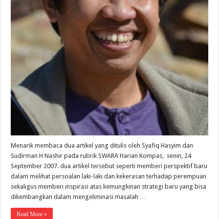
Menarik membaca dua artikel yang ditulis oleh Syafiq Hasyim dan
Sudirman H Nashir pada rubrik SWARA Harian Kompas, senin, 24
September 2007. dua artikel tersebut seperti memberi perspektif baru
dalam melihat persoalan laki-laki dan kekerasan terhadap perempuan
sekaligus memberi inspirasi atas kemungkinan strategi baru yang bisa
dikembangkan dalam mengeliminasi masalah …
Read More »