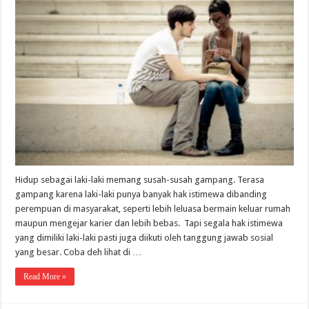
Hidup sebagai laki-laki memang susah-susah gampang. Terasa
gampang karena laki-laki punya banyak hak istimewa dibanding
perempuan di masyarakat, seperti lebih leluasa bermain keluar rumah
maupun mengejar karier dan lebih bebas. Tapi segala hak istimewa
yang dimiliki laki-laki pasti juga diikuti oleh tanggung jawab sosial
yang besar. Coba deh lihat di …
Read More »