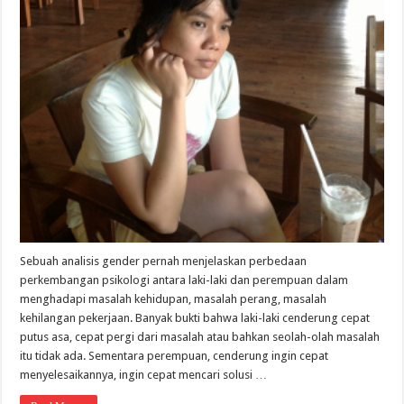
Sebuah analisis gender pernah menjelaskan perbedaan
perkembangan psikologi antara laki-laki dan perempuan dalam
menghadapi masalah kehidupan, masalah perang, masalah
kehilangan pekerjaan. Banyak bukti bahwa laki-laki cenderung cepat
putus asa, cepat pergi dari masalah atau bahkan seolah-olah masalah
itu tidak ada. Sementara perempuan, cenderung ingin cepat
menyelesaikannya, ingin cepat mencari solusi …