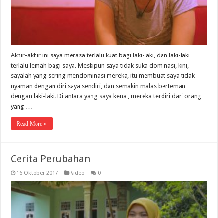
Akhir-akhir ini saya merasa terlalu kuat bagi laki-laki, dan laki-laki
terlalu lemah bagi saya. Meskipun saya tidak suka dominasi, kini,
sayalah yang sering mendominasi mereka, itu membuat saya tidak
nyaman dengan diri saya sendiri, dan semakin malas berteman
dengan laki-laki. Di antara yang saya kenal, mereka terdiri dari orang
yang …
Read More »
Cerita Perubahan
16 Oktober 2017
Video
0