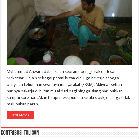
Muhammad Anwar adalah salah seorang penggerak di desa
Mekarsari. Selain sebagai petani hutan dia juga bekerja sebagai
penyuluh kehutanan swadaya masyarakat (PKSM). Aktivitas sehari –
harinya bekerja di hutan mulai dari pagi hingga siang hari bahkan
sampai sore hari. Akan tetapi meskipun dia selalu sibuk, dia juga tidak
melupakan peran …
Read More »
Kontribusi Tulisan