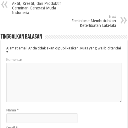
Aktif, Kreatif, dan Produktif
Cerminan Generasi Muda
Indonesia
Next
Feminisme Membutuhkan
Keterlibatan Laki-laki
Tinggalkan Balasan
Alamat email Anda tidak akan dipublikasikan.
Ruas yang wajib ditandai
*
Komentar
Nama
*
Email
*