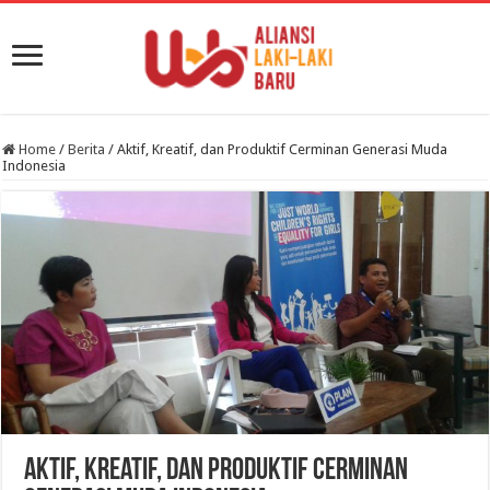
Home
/
Berita
/
Aktif, Kreatif, dan Produktif Cerminan Generasi Muda
Indonesia
Aktif, Kreatif, dan Produktif Cerminan