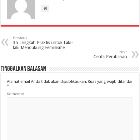
Previous
35 Langkah Praktis untuk Laki-
laki Mendukung Feminisme
Next
Cerita Perubahan
Tinggalkan Balasan
Alamat email Anda tidak akan dipublikasikan.
Ruas yang wajib ditandai
*
Komentar