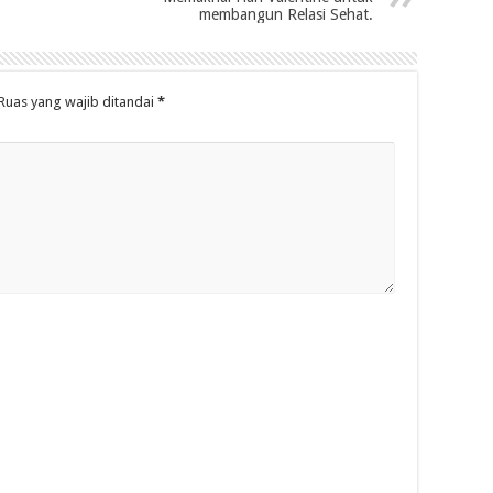
membangun Relasi Sehat.
Ruas yang wajib ditandai
*