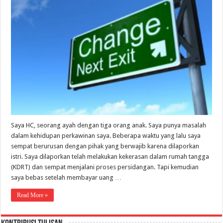
Saya HC, seorang ayah dengan tiga orang anak. Saya punya masalah
dalam kehidupan perkawinan saya. Beberapa waktu yang lalu saya
sempat berurusan dengan pihak yang berwajib karena dilaporkan
istri. Saya dilaporkan telah melakukan kekerasan dalam rumah tangga
(KDRT) dan sempat menjalani proses persidangan. Tapi kemudian
saya bebas setelah membayar uang …
Read More »