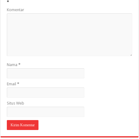
*
Komentar
Nama
*
Email
*
Situs Web