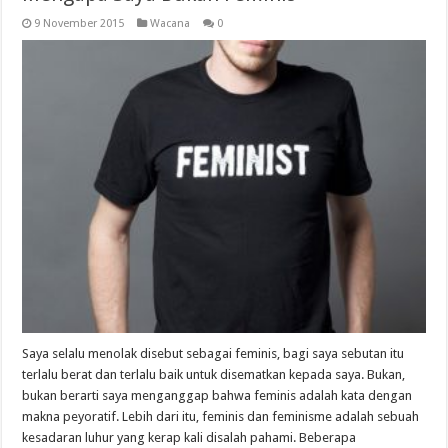
9 November 2015
Wacana
0
Saya selalu menolak disebut sebagai feminis, bagi saya sebutan itu
terlalu berat dan terlalu baik untuk disematkan kepada saya. Bukan,
bukan berarti saya menganggap bahwa feminis adalah kata dengan
makna peyoratif. Lebih dari itu, feminis dan feminisme adalah sebuah
kesadaran luhur yang kerap kali disalah pahami. Beberapa