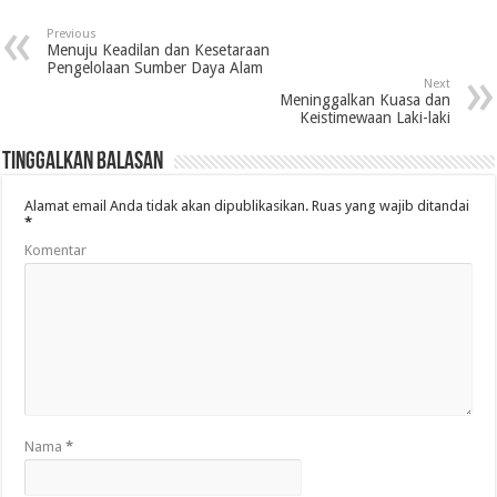
Previous
Menuju Keadilan dan Kesetaraan
Pengelolaan Sumber Daya Alam
Next
Meninggalkan Kuasa dan
Keistimewaan Laki-laki
Tinggalkan Balasan
Alamat email Anda tidak akan dipublikasikan.
Ruas yang wajib ditandai
*
Komentar
Nama
*