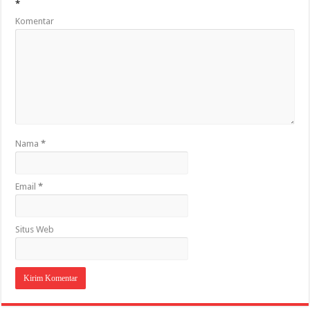
*
Komentar
Nama
*
Email
*
Situs Web