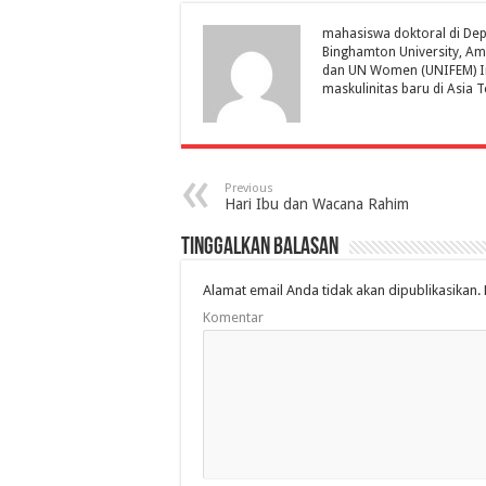
mahasiswa doktoral di Dep
Binghamton University, Am
dan UN Women (UNIFEM) Indo
maskulinitas baru di Asia
Previous
Hari Ibu dan Wacana Rahim
Tinggalkan Balasan
Alamat email Anda tidak akan dipublikasikan.
Komentar