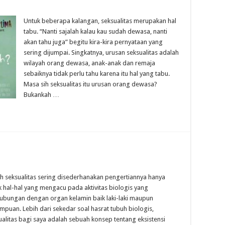
Untuk beberapa kalangan, seksualitas merupakan hal
tabu. “Nanti sajalah kalau kau sudah dewasa, nanti
akan tahu juga” begitu kira-kira pernyataan yang
sering dijumpai. Singkatnya, urusan seksualitas adalah
wilayah orang dewasa, anak-anak dan remaja
sebaiknya tidak perlu tahu karena itu hal yang tabu.
Masa sih seksualitas itu urusan orang dewasa?
Bukankah …
lah seksualitas sering disederhanakan pengertiannya hanya
k hal-hal yang mengacu pada aktivitas biologis yang
ubungan dengan organ kelamin baik laki-laki maupun
mpuan. Lebih dari sekedar soal hasrat tubuh biologis,
ualitas bagi saya adalah sebuah konsep tentang eksistensi