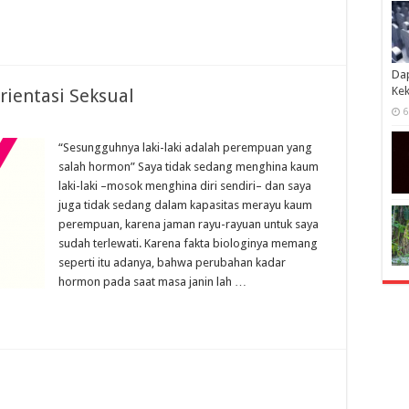
Dap
Kek
rientasi Seksual
6
“Sesungguhnya laki-laki adalah perempuan yang
salah hormon” Saya tidak sedang menghina kaum
laki-laki –mosok menghina diri sendiri– dan saya
juga tidak sedang dalam kapasitas merayu kaum
perempuan, karena jaman rayu-rayuan untuk saya
sudah terlewati. Karena fakta biologinya memang
seperti itu adanya, bahwa perubahan kadar
hormon pada saat masa janin lah …