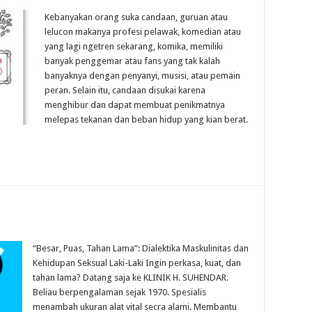
Kebanyakan orang suka candaan, guruan atau
lelucon makanya profesi pelawak, komedian atau
yang lagi ngetren sekarang, komika, memiliki
banyak penggemar atau fans yang tak kalah
banyaknya dengan penyanyi, musisi, atau pemain
peran. Selain itu, candaan disukai karena
menghibur dan dapat membuat penikmatnya
melepas tekanan dan beban hidup yang kian berat.
“Besar, Puas, Tahan Lama”: Dialektika Maskulinitas dan
Kehidupan Seksual Laki-Laki Ingin perkasa, kuat, dan
tahan lama? Datang saja ke KLINIK H. SUHENDAR.
Beliau berpengalaman sejak 1970. Spesialis
menambah ukuran alat vital secra alami. Membantu