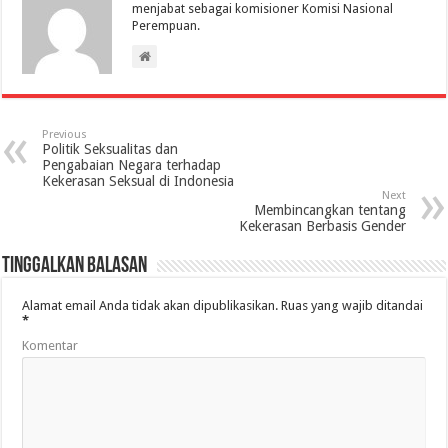
menjabat sebagai komisioner Komisi Nasional
Perempuan.
Previous
Politik Seksualitas dan
Pengabaian Negara terhadap
Kekerasan Seksual di Indonesia
Next
Membincangkan tentang
Kekerasan Berbasis Gender
Tinggalkan Balasan
Alamat email Anda tidak akan dipublikasikan.
Ruas yang wajib ditandai
*
Komentar