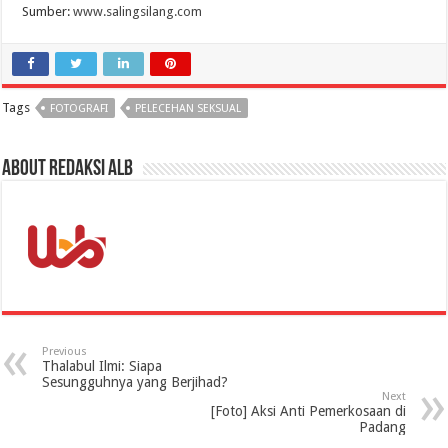
Sumber:
www.salingsilang.com
Tags
FOTOGRAFI
PELECEHAN SEKSUAL
About Redaksi ALB
Previous
Thalabul Ilmi: Siapa
Sesungguhnya yang Berjihad?
Next
[Foto] Aksi Anti Pemerkosaan di
Padang