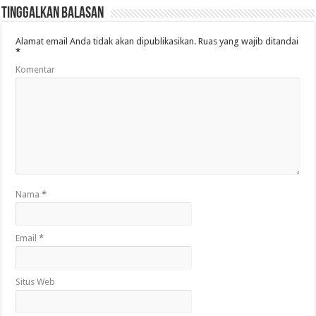
Tinggalkan Balasan
Alamat email Anda tidak akan dipublikasikan.
Ruas yang wajib ditandai
*
Komentar
Nama
*
Email
*
Situs Web