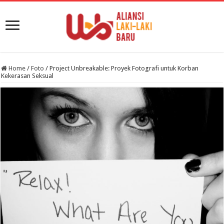
Home
/
Foto
/
Project Unbreakable: Proyek Fotografi untuk Korban
Kekerasan Seksual