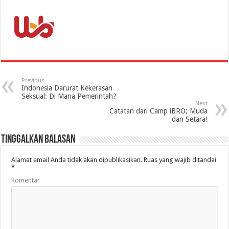
Previous
Indonesia Darurat Kekerasan
Seksual: Di Mana Pemerintah?
Next
Catatan dari Camp iBRO; Muda
dan Setara!
Tinggalkan Balasan
Alamat email Anda tidak akan dipublikasikan.
Ruas yang wajib ditandai
*
Komentar