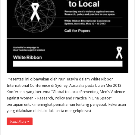
Presentasi ini dibawakan oleh Nur Hasyim dalam White Ribbon
International Conference di Sydney, Australia pada bulan Mei 2013.
Konferensi yang bertema “Global to Local: Preventing Men’s Violence
against Women – Research, Policy and Practice in One Space”
bertujuan untuk meningkat pemahaman tentang penyebab kekerasan
yang dilakukan oleh laki-laki serta mengekplorasi …
Read More »